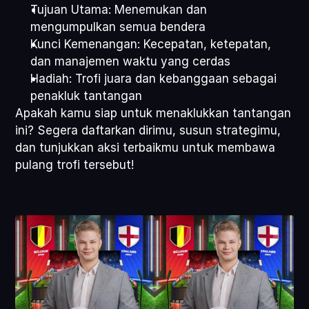
Tujuan Utama: Menemukan dan 
mengumpulkan semua bendera
Kunci Kemenangan: Kecepatan, ketepatan, 
dan manajemen waktu yang cerdas
Hadiah: Trofi juara dan kebanggaan sebagai 
penakluk tantangan
Apakah kamu siap untuk menaklukkan tantangan 
ini? Segera daftarkan dirimu, susun strategimu, 
dan tunjukkan aksi terbaikmu untuk membawa 
pulang trofi tersebut!