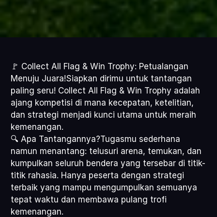
🚩 Collect All Flag & Win Trophy: Petualangan 
Menuju Juara!Siapkan dirimu untuk tantangan 
paling seru! Collect All Flag & Win Trophy adalah 
ajang kompetisi di mana kecepatan, ketelitian, 
dan strategi menjadi kunci utama untuk meraih 
kemenangan.
🔍 Apa Tantangannya?Tugasmu sederhana 
namun menantang: telusuri arena, temukan, dan 
kumpulkan seluruh bendera yang tersebar di titik-
titik rahasia. Hanya peserta dengan strategi 
terbaik yang mampu mengumpulkan semuanya 
tepat waktu dan membawa pulang trofi 
kemenangan.