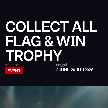
COLLECT ALL 
FLAG & WIN 
TROPHY
Kategori
Tanggal
12 JUNI - 20 JULI 2026
EVENT