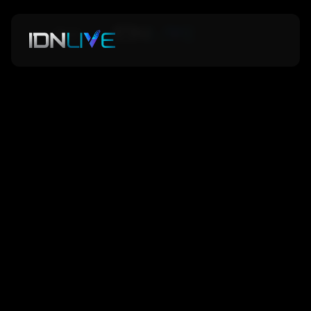
Back
Back
Soccer Roulette